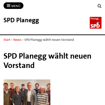
MENÜ
SPD Planegg
Start
›
News
›
SPD Planegg wählt neuen Vorstand
SPD Planegg wählt neuen
Vorstand