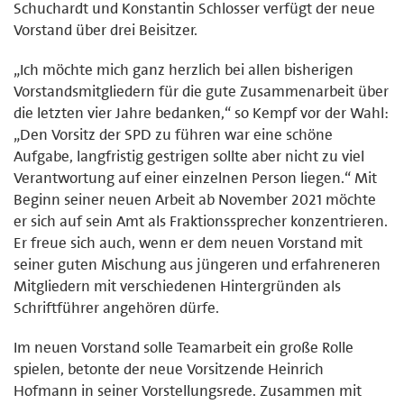
Schuchardt und Konstantin Schlosser verfügt der neue
Vorstand über drei Beisitzer.
„Ich möchte mich ganz herzlich bei allen bisherigen
Vorstandsmitgliedern für die gute Zusammenarbeit über
die letzten vier Jahre bedanken,“ so Kempf vor der Wahl:
„Den Vorsitz der SPD zu führen war eine schöne
Aufgabe, langfristig gestrigen sollte aber nicht zu viel
Verantwortung auf einer einzelnen Person liegen.“ Mit
Beginn seiner neuen Arbeit ab November 2021 möchte
er sich auf sein Amt als Fraktionssprecher konzentrieren.
Er freue sich auch, wenn er dem neuen Vorstand mit
seiner guten Mischung aus jüngeren und erfahreneren
Mitgliedern mit verschiedenen Hintergründen als
Schriftführer angehören dürfe.
Im neuen Vorstand solle Teamarbeit ein große Rolle
spielen, betonte der neue Vorsitzende Heinrich
Hofmann in seiner Vorstellungsrede. Zusammen mit