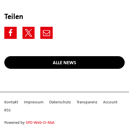
Teilen
ALLE NEWS
Kontakt
Impressum
Datenschutz
Transparenz
Account
RSS
Powered by
SPD-Web-O-Mat