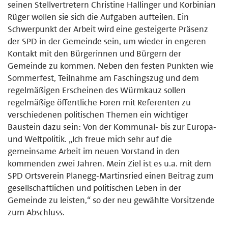
seinen Stellvertretern Christine Hallinger und Korbinian
Rüger wollen sie sich die Aufgaben aufteilen. Ein
Schwerpunkt der Arbeit wird eine gesteigerte Präsenz
der SPD in der Gemeinde sein, um wieder in engeren
Kontakt mit den Bürgerinnen und Bürgern der
Gemeinde zu kommen. Neben den festen Punkten wie
Sommerfest, Teilnahme am Faschingszug und dem
regelmäßigen Erscheinen des Würmkauz sollen
regelmäßige öffentliche Foren mit Referenten zu
verschiedenen politischen Themen ein wichtiger
Baustein dazu sein: Von der Kommunal- bis zur Europa-
und Weltpolitik. „Ich freue mich sehr auf die
gemeinsame Arbeit im neuen Vorstand in den
kommenden zwei Jahren. Mein Ziel ist es u.a. mit dem
SPD Ortsverein Planegg-Martinsried einen Beitrag zum
gesellschaftlichen und politischen Leben in der
Gemeinde zu leisten,“ so der neu gewählte Vorsitzende
zum Abschluss.