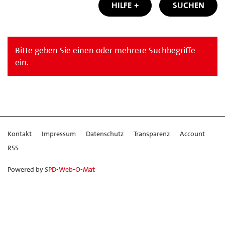
HILFE
SUCHEN
Bitte geben Sie einen oder mehrere Suchbegriffe
ein.
Kontakt
Impressum
Datenschutz
Transparenz
Account
RSS
Powered by
SPD-Web-O-Mat