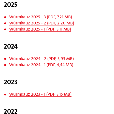
2025
Würmkauz 2025 - 3 (PDF, 7,21 MB)
Würmkauz 2025 - 2 (PDF, 2,26 MB)
Würmkauz 2025 - 1 (PDF, 3,11 MB)
2024
Würmkauz 2024 - 2 (PDF, 3,93 MB)
Würmkauz 2024 - 1 (PDF, 4,44 MB)
2023
Würmkauz 2023 - 1 (PDF, 3,15 MB)
2022