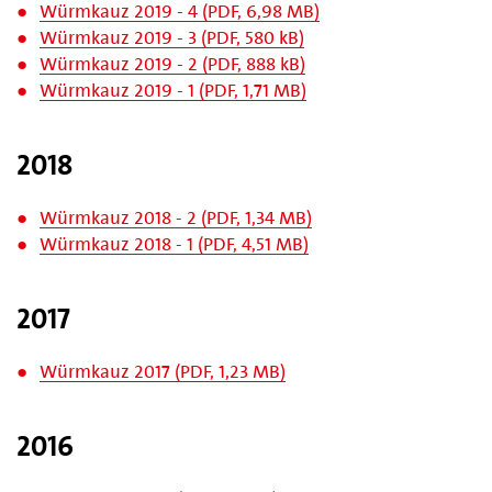
Würmkauz 2019 - 4 (PDF, 6,98 MB)
Würmkauz 2019 - 3 (PDF, 580 kB)
Würmkauz 2019 - 2 (PDF, 888 kB)
Würmkauz 2019 - 1 (PDF, 1,71 MB)
2018
Würmkauz 2018 - 2 (PDF, 1,34 MB)
Würmkauz 2018 - 1 (PDF, 4,51 MB)
2017
Würmkauz 2017 (PDF, 1,23 MB)
2016