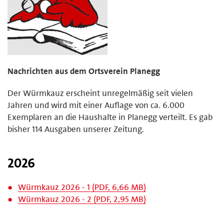
Nachrichten aus dem Ortsverein Planegg
Der Würmkauz erscheint unregelmäßig seit vielen
Jahren und wird mit einer Auflage von ca. 6.000
Exemplaren an die Haushalte in Planegg verteilt. Es gab
bisher 114 Ausgaben unserer Zeitung.
2026
Würmkauz 2026 - 1 (PDF, 6,66 MB)
Würmkauz 2026 - 2 (PDF, 2,95 MB)