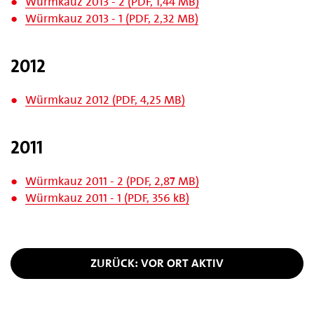
Würmkauz 2013 - 2 (PDF, 1,44 MB)
Würmkauz 2013 - 1 (PDF, 2,32 MB)
2012
Würmkauz 2012 (PDF, 4,25 MB)
2011
Würmkauz 2011 - 2 (PDF, 2,87 MB)
Würmkauz 2011 - 1 (PDF, 356 kB)
ZURÜCK: VOR ORT AKTIV