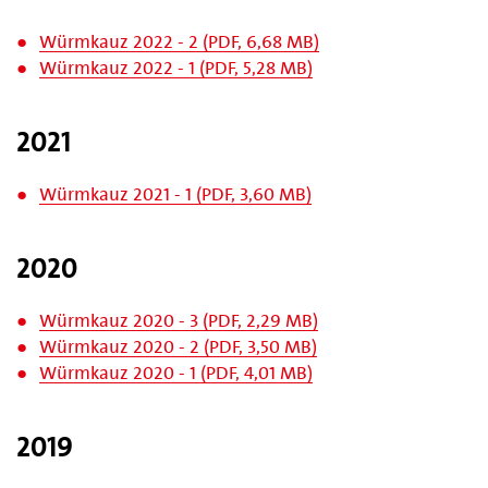
Würmkauz 2022 - 2 (PDF, 6,68 MB)
Würmkauz 2022 - 1 (PDF, 5,28 MB)
2021
Würmkauz 2021 - 1 (PDF, 3,60 MB)
2020
Würmkauz 2020 - 3 (PDF, 2,29 MB)
Würmkauz 2020 - 2 (PDF, 3,50 MB)
Würmkauz 2020 - 1 (PDF, 4,01 MB)
2019