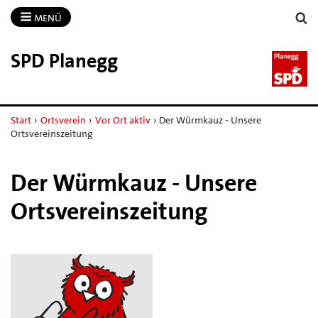
MENÜ
SPD Planegg
Start
›
Ortsverein
›
Vor Ort aktiv
›
Der Würmkauz - Unsere
Ortsvereinszeitung
Der Würmkauz - Unsere
Ortsvereinszeitung