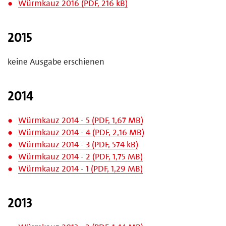
Würmkauz 2016 (PDF, 216 kB)
2015
keine Ausgabe erschienen
2014
Würmkauz 2014 - 5 (PDF, 1,67 MB)
Würmkauz 2014 - 4 (PDF, 2,16 MB)
Würmkauz 2014 - 3 (PDF, 574 kB)
Würmkauz 2014 - 2 (PDF, 1,75 MB)
Würmkauz 2014 - 1 (PDF, 1,29 MB)
2013