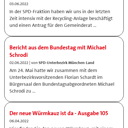
03.06.2022
In der SPD-Fraktion haben wir uns in der letzten
Zeit intensiv mit der Recycling-Anlage beschäftigt
und einen Antrag für den Gemeinderat …
Bericht aus dem Bundestag mit Michael
Schrodi
02.06.2022 | von
SPD-Unterbezirk München-Land
Am 24. Mai hatte wir zusammen mit dem
Unterbezirksvorsitzenden Florian Schardt im
Bürgersaal den Bundestagsabgeordneten Michael
Schrodi zu …
Der neue Würmkauz ist da - Ausgabe 105
06.04.2022