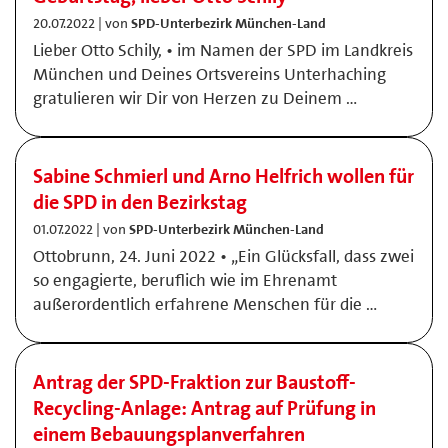
20.07.2022 | von
SPD-Unterbezirk München-Land
Lieber Otto Schily, • im Namen der SPD im Landkreis
München und Deines Ortsvereins Unterhaching
gratulieren wir Dir von Herzen zu Deinem …
Sabine Schmierl und Arno Helfrich wollen für
die SPD in den Bezirkstag
01.07.2022 | von
SPD-Unterbezirk München-Land
Ottobrunn, 24. Juni 2022 • „Ein Glücksfall, dass zwei
so engagierte, beruflich wie im Ehrenamt
außerordentlich erfahrene Menschen für die …
Antrag der SPD-Fraktion zur Baustoff-
Recycling-Anlage: Antrag auf Prüfung in
einem Bebauungsplanverfahren