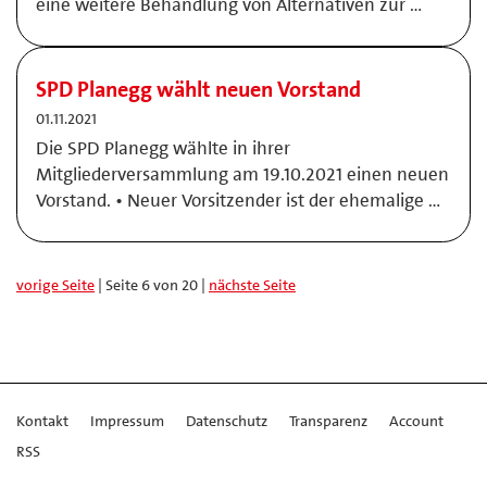
eine weitere Behandlung von Alternativen zur …
SPD Planegg wählt neuen Vorstand
01.11.2021
Die SPD Planegg wählte in ihrer
Mitgliederversammlung am 19.10.2021 einen neuen
Vorstand. • Neuer Vorsitzender ist der ehemalige …
vorige Seite
| Seite 6 von 20 |
nächste Seite
Kontakt
Impressum
Datenschutz
Transparenz
Account
RSS