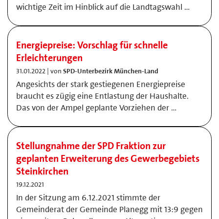
wichtige Zeit im Hinblick auf die Landtagswahl …
Energiepreise: Vorschlag für schnelle
Erleichterungen
31.01.2022 | von
SPD-Unterbezirk München-Land
Angesichts der stark gestiegenen Energiepreise
braucht es zügig eine Entlastung der Haushalte.
Das von der Ampel geplante Vorziehen der …
Stellungnahme der SPD Fraktion zur
geplanten Erweiterung des Gewerbegebiets
Steinkirchen
19.12.2021
In der Sitzung am 6.12.2021 stimmte der
Gemeinderat der Gemeinde Planegg mit 13:9 gegen