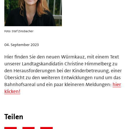
Foto: Stef Zinsbacher
04. September 2023
Hier finden Sie den neuen Würmkauz, mit einem Text
unserer Landtagskandidatin Christine Himmelberg zu
den Herausforderungen bei der Kinderbetreuung, einer
Übersicht zu den weiteren Entwicklungen rund um das
Bahnhofsareal und ein paar kleineren Meldungen:
hier
klicken!
Teilen